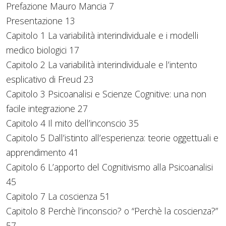
Prefazione Mauro Mancia 7
Presentazione 13
Capitolo 1 La variabilità interindividuale e i modelli
medico biologici 17
Capitolo 2 La variabilità interindividuale e l’intento
esplicativo di Freud 23
Capitolo 3 Psicoanalisi e Scienze Cognitive: una non
facile integrazione 27
Capitolo 4 Il mito dell’inconscio 35
Capitolo 5 Dall’istinto all’esperienza: teorie oggettuali e
apprendimento 41
Capitolo 6 L’apporto del Cognitivismo alla Psicoanalisi
45
Capitolo 7 La coscienza 51
Capitolo 8 Perchè l’inconscio? o “Perchè la coscienza?”
57