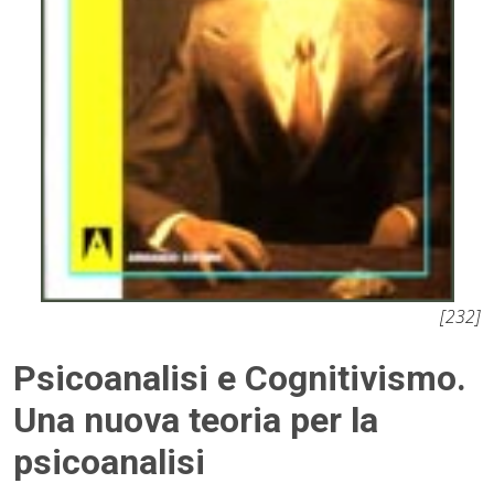
[232]
Psicoanalisi e Cognitivismo.
Una nuova teoria per la
psicoanalisi