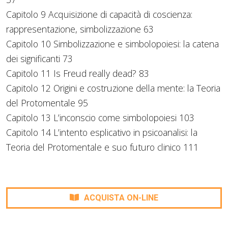
Capitolo 9 Acquisizione di capacità di coscienza:
rappresentazione, simbolizzazione 63
Capitolo 10 Simbolizzazione e simbolopoiesi: la catena
dei significanti 73
Capitolo 11 Is Freud really dead? 83
Capitolo 12 Origini e costruzione della mente: la Teoria
del Protomentale 95
Capitolo 13 L’inconscio come simbolopoiesi 103
Capitolo 14 L’intento esplicativo in psicoanalisi: la
Teoria del Protomentale e suo futuro clinico 111
ACQUISTA ON-LINE