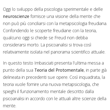
Oggi lo sviluppo della psicologia sperimentale e delle
neuroscienze
fornisce una visione della mente che
non può più conciliarsi con la metapsicologia freudiana.
Confondendo le scoperte freudiane con la teoria,
qualcuno oggi si chiede se Freud non debba
considerarsi morto. La psicoanalisi si trova così
relativamente isolata nel panorama scientifico attuale.
In questo testo Imbasciati presenta l’ultima messa a
punto della sua
Teoria del Protomentale
, in parte già
delineata in precedenti sue opere. Così inquadrata, la
teoria vuole fornire una nuova metapsicologia, che
spieghi il funzionamento mentale descritto dalla
psicoanalisi in accordo con le attuali altre scienze della
mente.