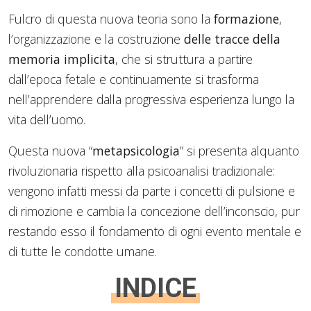
Fulcro di questa nuova teoria sono la
formazione
,
l’organizzazione e la costruzione
delle tracce della
memoria implicita
, che si struttura a partire
dall’epoca fetale e continuamente si trasforma
nell’apprendere dalla progressiva esperienza lungo la
vita dell’uomo.
Questa nuova “
metapsicologia
” si presenta alquanto
rivoluzionaria rispetto alla psicoanalisi tradizionale:
vengono infatti messi da parte i concetti di pulsione e
di rimozione e cambia la concezione dell’inconscio, pur
restando esso il fondamento di ogni evento mentale e
di tutte le condotte umane.
INDICE