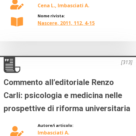
Cena L., Imbasciati A.
Nome rivista:
Nascere, 2011, 112, 4-15
[313]
Commento all’editoriale Renzo
Carli: psicologia e medicina nelle
prospettive di riforma universitaria
Autore/i articolo:
Imbasciati A.