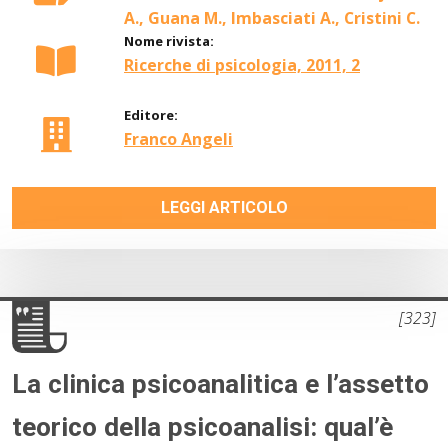
A., Guana M., Imbasciati A., Cristini C.
Nome rivista:
Ricerche di psicologia, 2011, 2
Editore:
Franco Angeli
LEGGI ARTICOLO
[323]
La clinica psicoanalitica e l’assetto
teorico della psicoanalisi: qual’è