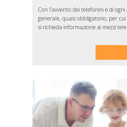
Con l’avvento dei telefonini e di ogn
generale, quasi obbligatorio, per cui
si richieda informazione ai mezzi tele