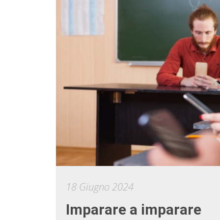
18 Giugno 2024
Imparare a imparare