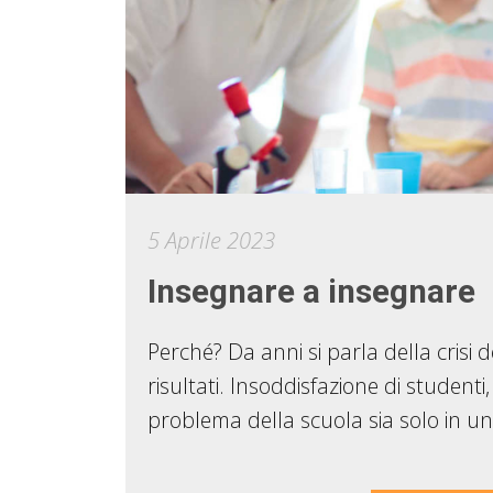
5 Aprile 2023
Insegnare a insegnare
Perché? Da anni si parla della crisi 
risultati. Insoddisfazione di studenti,
problema della scuola sia solo in un d