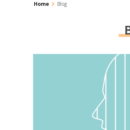
Home
Blog