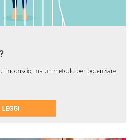
?
 l’inconscio, ma un metodo per potenziare
LEGGI