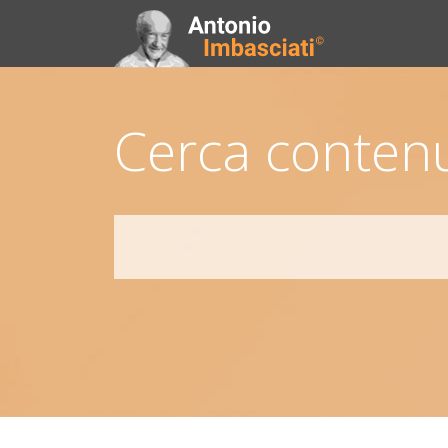
Cerca contenu