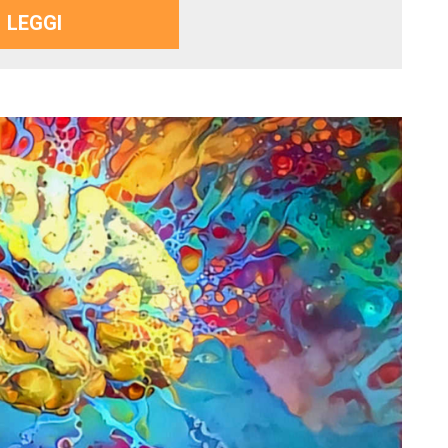
LEGGI