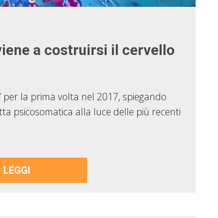
ne a costruirsi il cervello
 per la prima volta nel 2017, spiegando
ta psicosomatica alla luce delle più recenti
LEGGI