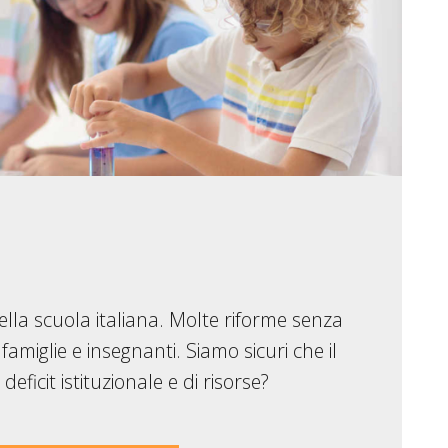
della scuola italiana. Molte riforme senza
 famiglie e insegnanti. Siamo sicuri che il
eficit istituzionale e di risorse?