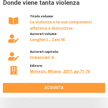
Donde viene tanta violenza
Titolo volume:
La violenza e le sue componenti
affettive e distruttive
Autore/i volume:
Longhin L., Zani M.
Autore/i capitolo:
Imbasciati A.
Editore:
Mimesis, Milano, 2017, pp.71-76
ACQUISTA