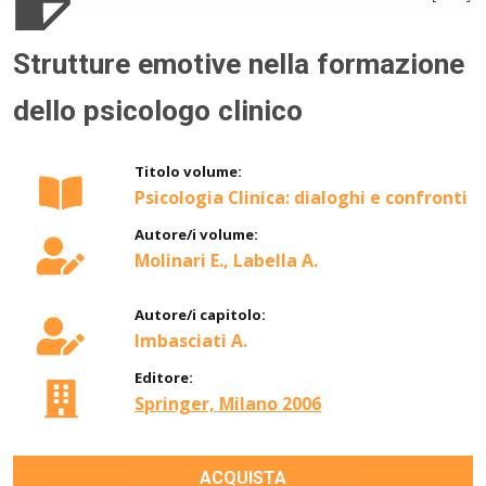
Strutture emotive nella formazione
dello psicologo clinico
Titolo volume:
Psicologia Clinica: dialoghi e confronti
Autore/i volume:
Molinari E., Labella A.
Autore/i capitolo:
Imbasciati A.
Editore:
Springer, Milano 2006
ACQUISTA