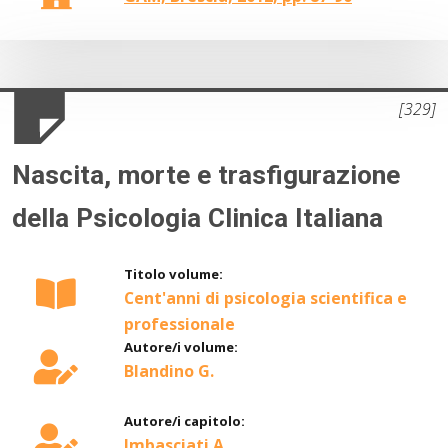
[329]
Nascita, morte e trasfigurazione
della Psicologia Clinica Italiana
Titolo volume:
Cent'anni di psicologia scientifica e
professionale
Autore/i volume:
Blandino G.
Autore/i capitolo:
Imbasciati A.