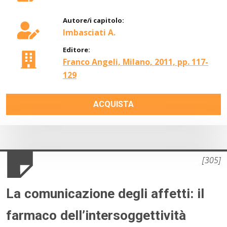
Autore/i capitolo:
Imbasciati A.
Editore:
Franco Angeli, Milano, 2011, pp. 117-
129
ACQUISTA
[305]
La comunicazione degli affetti: il
farmaco dell’intersoggettività