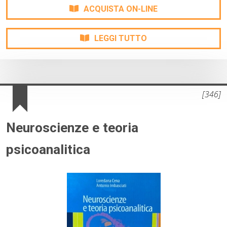
ACQUISTA ON-LINE
LEGGI TUTTO
[346]
Neuroscienze e teoria
psicoanalitica