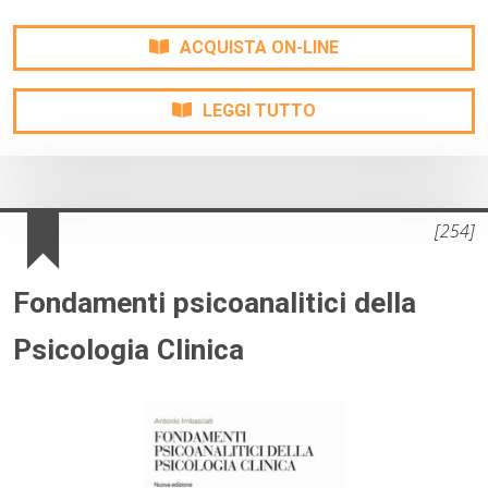
ACQUISTA ON-LINE
LEGGI TUTTO
[254]
Fondamenti psicoanalitici della
Psicologia Clinica