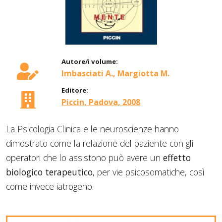
Autore/i volume:
Imbasciati A., Margiotta M.
Editore:
Piccin, Padova, 2008
La Psicologia Clinica e le neuroscienze hanno
dimostrato come la relazione del paziente con gli
operatori che lo assistono può avere un
effetto
biologico terapeutico
, per vie psicosomatiche, così
come invece iatrogeno.