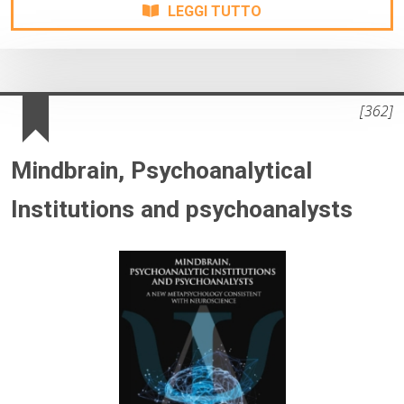
LEGGI TUTTO
[362]
Mindbrain, Psychoanalytical
Institutions and psychoanalysts