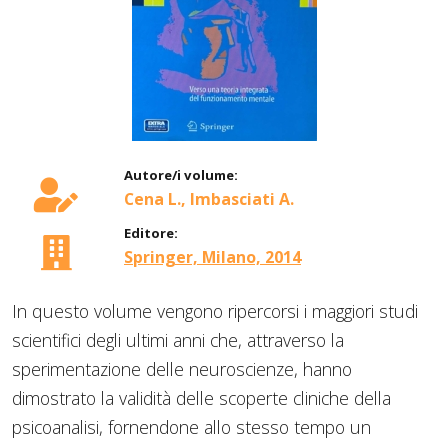
Autore/i volume:
Cena L., Imbasciati A.
Editore:
Springer, Milano, 2014
In questo volume vengono ripercorsi i maggiori studi
scientifici degli ultimi anni che, attraverso la
sperimentazione delle neuroscienze, hanno
dimostrato la validità delle scoperte cliniche della
psicoanalisi, fornendone allo stesso tempo un