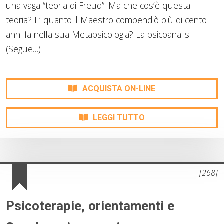
una vaga “teoria di Freud”. Ma che cos’è questa
teoria? E’ quanto il Maestro compendiò più di cento
anni fa nella sua Metapsicologia? La psicoanalisi …
(Segue…)
ACQUISTA ON-LINE
LEGGI TUTTO
[268]
Psicoterapie, orientamenti e