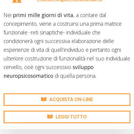
Nei
primi mille giorni di vita
, a contare dal
concepimento, viene a costruirsi una prima matrice
funzionale -reti sinaptiche- individuale che
condizionerà ogni successiva elaborazione delle
esperienze di vita di quell’individuo e pertanto ogni
ulteriore costruzione di funzionalità nel suo individuale
cervello, cioè ogni successivo
sviluppo
neuropsicosomatico
di quella persona.
ACQUISTA ON-LINE
LEGGI TUTTO