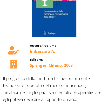
Autore/i volume:
Imbasciati A.
Editore:
Springer, Milano, 2008
Il progresso della medicina ha inesorabilmente
tecnicizzato l’operato del medico riducendogli
inevitabilmente gli spazi, sia mentali che operativi che
egli poteva dedicare al rapporto umano.