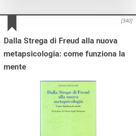
[340]
Dalla Strega di Freud alla nuova
metapsicologia: come funziona la
mente