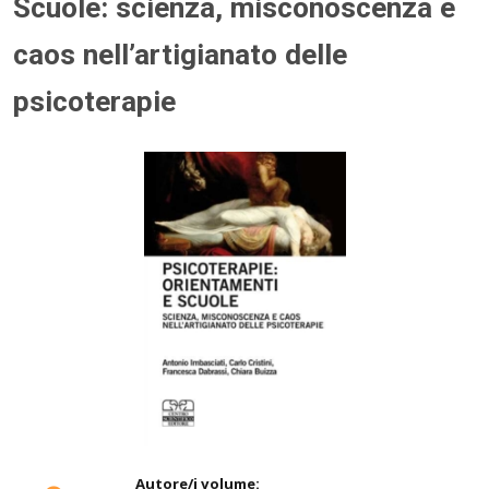
Scuole: scienza, misconoscenza e
caos nell’artigianato delle
psicoterapie
Autore/i volume: