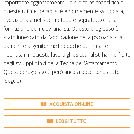
importante aggiornamento. La clinica psicoanalitica di
queste ultime decadi si è enormemente sviluppata,
rivoluzionata nel suo metodo e soprattutto nella
formazione dei nuovi analisti. Questo progresso è
stato innescato dall’applicazione della psicoanalisi ai
bambini e ai genitori nelle epoche perinatali e
neonatali: in questo lavoro gli psicoanalisti hanno fruito
degli sviluppi clinici della Teoria dell’Attaccamento.
Questo progresso è però ancora poco conosciuto..
(segue)
ACQUISTA ON-LINE
LEGGI TUTTO