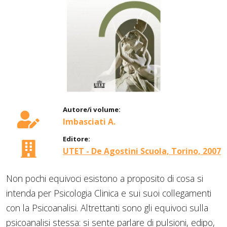
Autore/i volume:
Imbasciati A.
Editore:
UTET - De Agostini Scuola, Torino, 2007
Non pochi equivoci esistono a proposito di cosa si
intenda per Psicologia Clinica e sui suoi collegamenti
con la Psicoanalisi. Altrettanti sono gli equivoci sulla
psicoanalisi stessa: si sente parlare di pulsioni, edipo,