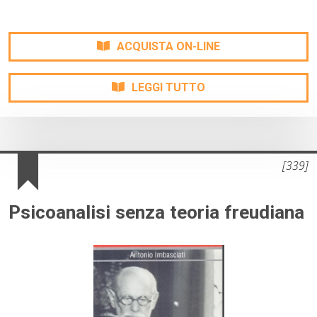
ACQUISTA ON-LINE
LEGGI TUTTO
[339]
Psicoanalisi senza teoria freudiana