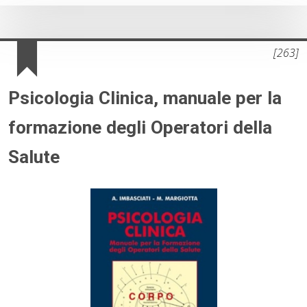
[263]
Psicologia Clinica, manuale per la
formazione degli Operatori della
Salute