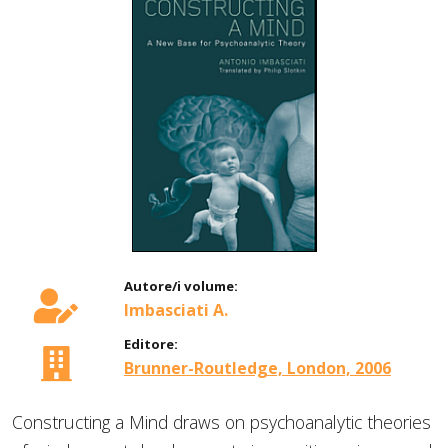
Autore/i volume:
Imbasciati A.
Editore:
Brunner-Routledge, London, 2006
Constructing a Mind draws on psychoanalytic theories