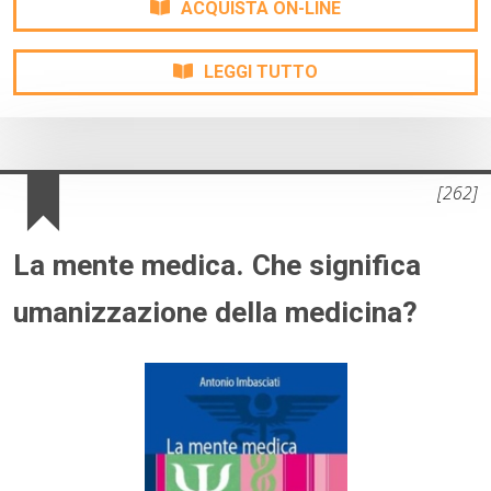
ACQUISTA ON-LINE
LEGGI TUTTO
[262]
La mente medica. Che significa
umanizzazione della medicina?