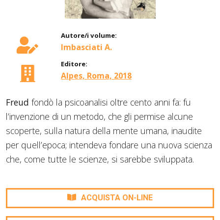
Autore/i volume:
Imbasciati A.
Editore:
Alpes, Roma, 2018
Freud
fondò la psicoanalisi oltre cento anni fa: fu
l’invenzione di un metodo, che gli permise alcune
scoperte, sulla natura della mente umana, inaudite
per quell’epoca; intendeva fondare una nuova scienza
che, come tutte le scienze, si sarebbe sviluppata.
ACQUISTA ON-LINE