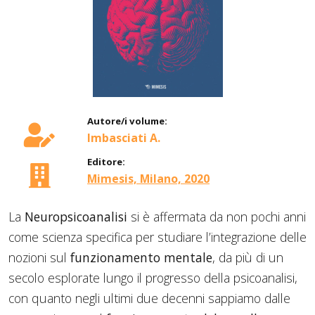
Autore/i volume:
Imbasciati A.
Editore:
Mimesis, Milano, 2020
La
Neuropsicoanalisi
si è affermata da non pochi anni
come scienza specifica per studiare l’integrazione delle
nozioni sul
funzionamento mentale
, da più di un
secolo esplorate lungo il progresso della psicoanalisi,
con quanto negli ultimi due decenni sappiamo dalle