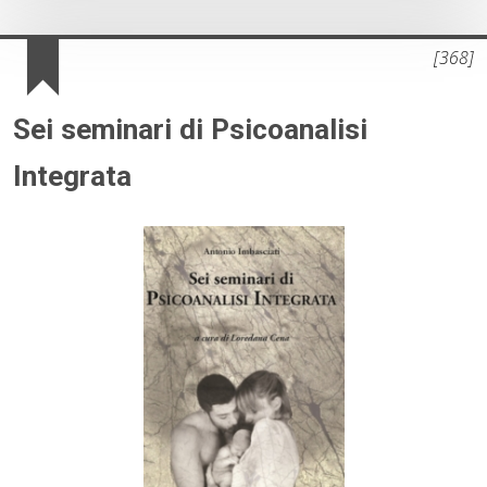
[368]
Sei seminari di Psicoanalisi
Integrata