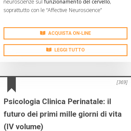
neuroscienze sul
funzionamento del cervello
,
soprattutto con le “Affective Neuroscience”
ACQUISTA ON-LINE
LEGGI TUTTO
[369]
Psicologia Clinica Perinatale: il
futuro dei primi mille giorni di vita
(IV volume)