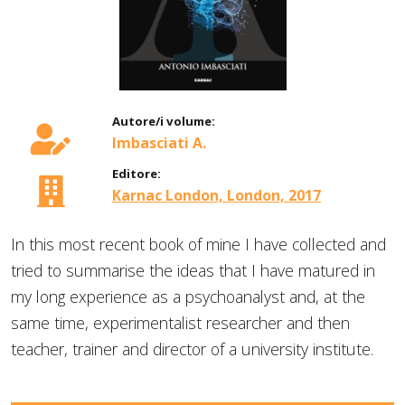
Autore/i volume:
Imbasciati A.
Editore:
Karnac London, London, 2017
In this most recent book of mine I have collected and
tried to summarise the ideas that I have matured in
my long experience as a psychoanalyst and, at the
same time, experimentalist researcher and then
teacher, trainer and director of a university institute.