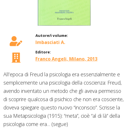
Autore/i volume:
Imbasciati A.
Editore:
Franco Angeli, Milano, 2013
All’epoca di Freud la psicologia era essenzialmente e
semplicemente una psicologia della coscienza: Freud,
avendo inventato un metodo che gli aveva permesso
di scoprire qualcosa di psichico che non era cosciente,
doveva spiegare questo nuovo “inconscio”. Scrisse la
sua Metapsicologia (1915): “meta”, cioè “al di là” della
psicologia come era… (segue)