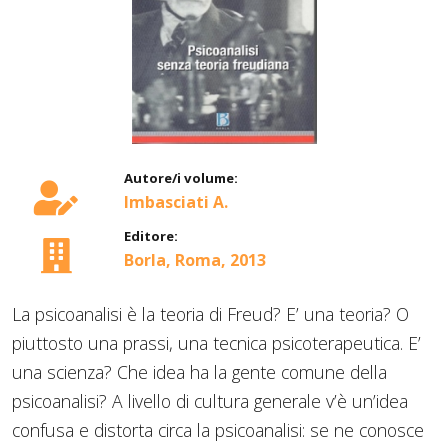
Autore/i volume:
Imbasciati A.
Editore:
Borla, Roma, 2013
La psicoanalisi è la teoria di Freud? E’ una teoria? O
piuttosto una prassi, una tecnica psicoterapeutica. E’
una scienza? Che idea ha la gente comune della
psicoanalisi? A livello di cultura generale v’è un’idea
confusa e distorta circa la psicoanalisi: se ne conosce