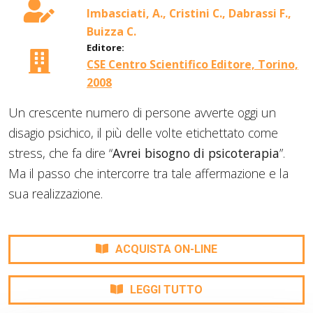
Imbasciati, A., Cristini C., Dabrassi F.,
Buizza C.
Editore:
CSE Centro Scientifico Editore, Torino,
2008
Un crescente numero di persone avverte oggi un
disagio psichico, il più delle volte etichettato come
stress, che fa dire “
Avrei bisogno di psicoterapia
”.
Ma il passo che intercorre tra tale affermazione e la
sua realizzazione.
ACQUISTA ON-LINE
LEGGI TUTTO