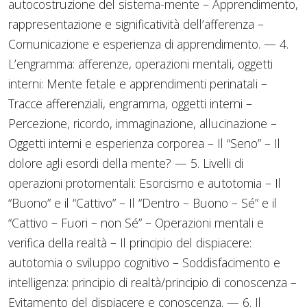
autocostruzione del sistema-mente – Apprendimento,
rappresentazione e significatività dell’afferenza –
Comunicazione e esperienza di apprendimento. — 4.
L’engramma: afferenze, operazioni mentali, oggetti
interni: Mente fetale e apprendimenti perinatali –
Tracce afferenziali, engramma, oggetti interni –
Percezione, ricordo, immaginazione, allucinazione –
Oggetti interni e esperienza corporea – Il “Seno” – Il
dolore agli esordi della mente? — 5. Livelli di
operazioni protomentali: Esorcismo e autotomia – Il
“Buono” e il “Cattivo” – Il “Dentro – Buono – Sé” e il
“Cattivo – Fuori – non Sé” – Operazioni mentali e
verifica della realtà – Il principio del dispiacere:
autotomia o sviluppo cognitivo – Soddisfacimento e
intelligenza: principio di realtà/principio di conoscenza –
Evitamento del dispiacere e conoscenza. — 6. Il