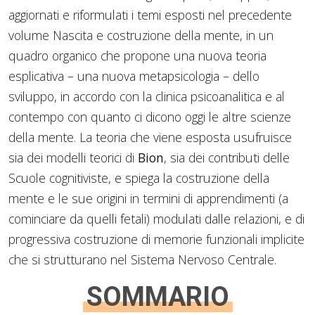
aggiornati e riformulati i temi esposti nel precedente
volume Nascita e costruzione della mente, in un
quadro organico che propone una nuova teoria
esplicativa – una nuova metapsicologia – dello
sviluppo, in accordo con la clinica psicoanalitica e al
contempo con quanto ci dicono oggi le altre scienze
della mente. La teoria che viene esposta usufruisce
sia dei modelli teorici di
Bion
, sia dei contributi delle
Scuole cognitiviste, e spiega la costruzione della
mente e le sue origini in termini di apprendimenti (a
cominciare da quelli fetali) modulati dalle relazioni, e di
progressiva costruzione di memorie funzionali implicite
che si strutturano nel Sistema Nervoso Centrale.
SOMMARIO