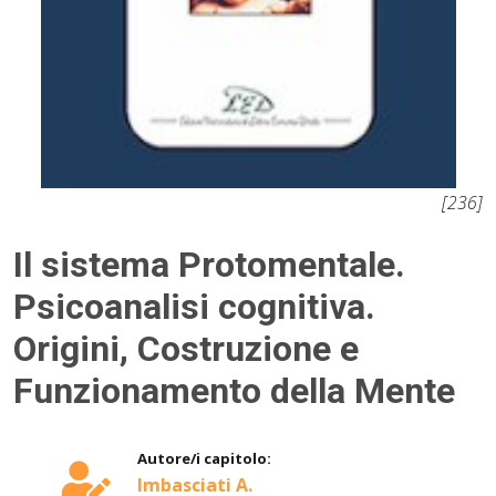
[236]
Il sistema Protomentale.
Psicoanalisi cognitiva.
Origini, Costruzione e
Funzionamento della Mente
Autore/i capitolo:
Imbasciati A.