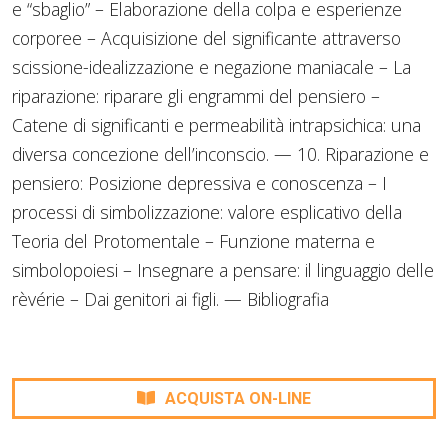
e “sbaglio” – Elaborazione della colpa e esperienze
corporee – Acquisizione del significante attraverso
scissione-idealizzazione e negazione maniacale – La
riparazione: riparare gli engrammi del pensiero –
Catene di significanti e permeabilità intrapsichica: una
diversa concezione dell’inconscio. — 10. Riparazione e
pensiero: Posizione depressiva e conoscenza – I
processi di simbolizzazione: valore esplicativo della
Teoria del Protomentale – Funzione materna e
simbolopoiesi – Insegnare a pensare: il linguaggio delle
rèvérie – Dai genitori ai figli. — Bibliografia
ACQUISTA ON-LINE