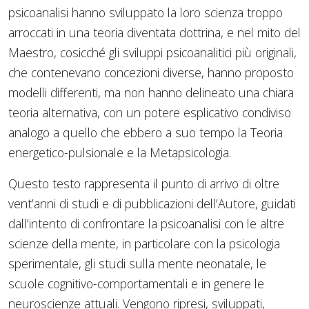
psicoanalisi hanno sviluppato la loro scienza troppo
arroccati in una teoria diventata dottrina, e nel mito del
Maestro, cosicché gli sviluppi psicoanalitici più originali,
che contenevano concezioni diverse, hanno proposto
modelli differenti, ma non hanno delineato una chiara
teoria alternativa, con un potere esplicativo condiviso
analogo a quello che ebbero a suo tempo la Teoria
energetico-pulsionale e la Metapsicologia.
Questo testo rappresenta il punto di arrivo di oltre
vent’anni di studi e di pubblicazioni dell’Autore, guidati
dall’intento di confrontare la psicoanalisi con le altre
scienze della mente, in particolare con la psicologia
sperimentale, gli studi sulla mente neonatale, le
scuole cognitivo-comportamentali e in genere le
neuroscienze attuali. Vengono ripresi, sviluppati,