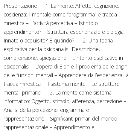
Presentazione — 1. La mente: Affetto, cognizione,
coscienza: il mentale come “programma” e traccia
mnestica – L’attività percettiva – Istinto o
apprendimento? – Struttura esperienziale e biologia –
Innato o acquisito? E quando? — 2. Una teoria
esplicativa per la psicoanalisi: Descrizione,
comprensione, spiegazione – L’intento esplicativo in
psicoanalisi – L’opera di Bion e il problema delle origini
delle funzioni mentali – Apprendere dall’esperienza: la
traccia mnestica – Il sistema mente – Le strutture
mentali primarie. — 3. La mente come sistema
informatico: Oggetto, stimolo, afferenza, percezione –
Analisi della percezione: engramma e
rappresentazione – Significanti primari del mondo
rappresentazionale – Apprendimento e