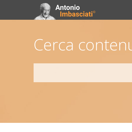
Cerca contenu