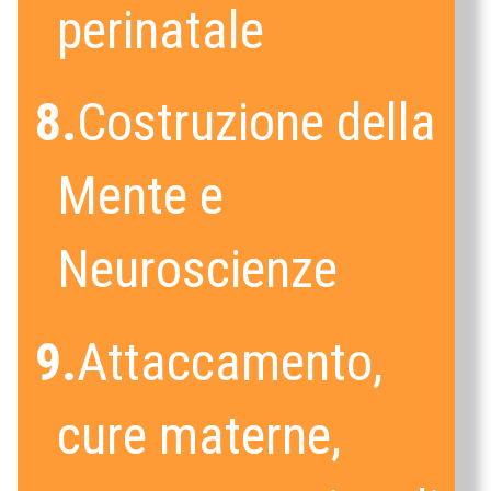
perinatale
8.
Costruzione della
Mente e
Neuroscienze
9.
Attaccamento,
cure materne,