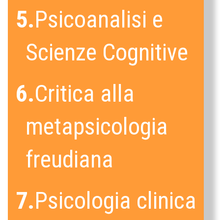
5.
Psicoanalisi e
Scienze Cognitive
6.
Critica alla
metapsicologia
freudiana
7.
Psicologia clinica