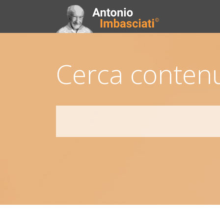
Cerca contenu