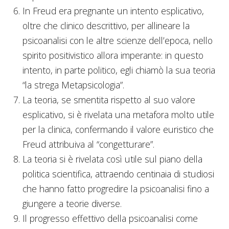
In Freud era pregnante un intento esplicativo,
oltre che clinico descrittivo, per allineare la
psicoanalisi con le altre scienze dell’epoca, nello
spirito positivistico allora imperante: in questo
intento, in parte politico, egli chiamò la sua teoria
“la strega Metapsicologia”.
La teoria, se smentita rispetto al suo valore
esplicativo, si è rivelata una metafora molto utile
per la clinica, confermando il valore euristico che
Freud attribuiva al “congetturare”.
La teoria si è rivelata così utile sul piano della
politica scientifica, attraendo centinaia di studiosi
che hanno fatto progredire la psicoanalisi fino a
giungere a teorie diverse.
Il progresso effettivo della psicoanalisi come