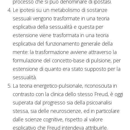
processo che si può denominare di ipostasi.
Le ipotesi su un metabolismo di sostanze
sessuali vengono trasformate in una teoria
esplicativa della sessualità e questa per
estensione viene trasformata in una teoria
esplicativa del funzionamento generale della
mente: la trasformazione avviene attraverso la
formulazione del concetto-base di pulsione, per
estensione di quanto era stato supposto per la
sessualità.
La teoria energetico-pulsionale, riconosciuta in
contrasto con la clinica dello stesso Freud, è oggi
superata dal progresso sia della psicoanalisi
stessa, sia delle neuroscienze, ed in particolare
dalle scienze cognitive, rispetto al valore
esplicativo che Freud intendeva attribuirle.