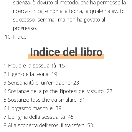
scienza, è dovuto al metodo, che ha permesso la
ricerca clinica, e non alla teoria, la quale ha avuto
successo, semmai, ma non ha giovato al
progresso.
Indice
Indice del libro
1 Freud e la sessualità 15
2 Il genio e la teoria 19
3 Sensorialità di un’emozione 23
4 Sostanze nella psiche: l’ipotesi del vissuto 27
5 Sostanze tossiche da smaltire 31
6 L’orgasmo maschile 39
7 L’enigma della sessualità 45
8 Alla scoperta dell’eros: il transfert 53