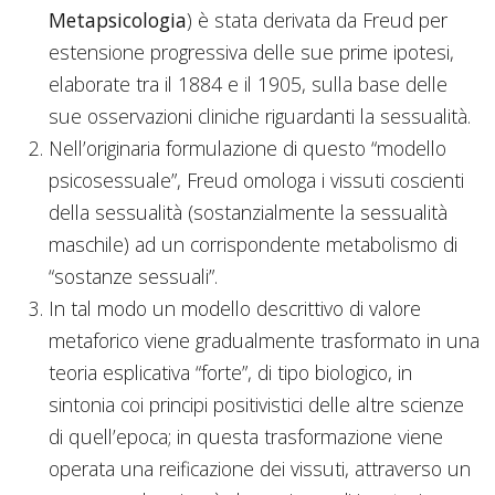
Metapsicologia
) è stata derivata da Freud per
estensione progressiva delle sue prime ipotesi,
elaborate tra il 1884 e il 1905, sulla base delle
sue osservazioni cliniche riguardanti la sessualità.
Nell’originaria formulazione di questo “modello
psicosessuale”, Freud omologa i vissuti coscienti
della sessualità (sostanzialmente la sessualità
maschile) ad un corrispondente metabolismo di
“sostanze sessuali”.
In tal modo un modello descrittivo di valore
metaforico viene gradualmente trasformato in una
teoria esplicativa “forte”, di tipo biologico, in
sintonia coi principi positivistici delle altre scienze
di quell’epoca; in questa trasformazione viene
operata una reificazione dei vissuti, attraverso un