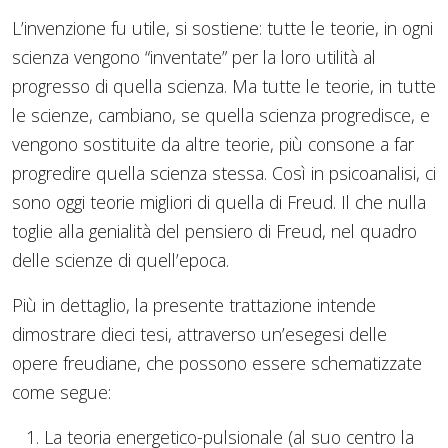
L’invenzione fu utile, si sostiene: tutte le teorie, in ogni
scienza vengono “inventate” per la loro utilità al
progresso di quella scienza. Ma tutte le teorie, in tutte
le scienze, cambiano, se quella scienza progredisce, e
vengono sostituite da altre teorie, più consone a far
progredire quella scienza stessa. Così in psicoanalisi, ci
sono oggi teorie migliori di quella di Freud. Il che nulla
toglie alla genialità del pensiero di Freud, nel quadro
delle scienze di quell’epoca.
Più in dettaglio, la presente trattazione intende
dimostrare dieci tesi, attraverso un’esegesi delle
opere freudiane, che possono essere schematizzate
come segue:
La teoria energetico-pulsionale (al suo centro la