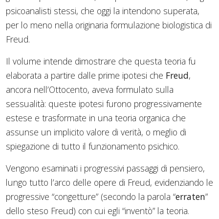
psicoanalisti stessi, che oggi la intendono superata,
per lo meno nella originaria formulazione biologistica di
Freud.
Il volume intende dimostrare che questa teoria fu
elaborata a partire dalle prime ipotesi che
Freud
,
ancora nell’Ottocento, aveva formulato sulla
sessualità: queste ipotesi furono progressivamente
estese e trasformate in una teoria organica che
assunse un implicito valore di verità, o meglio di
spiegazione di tutto il funzionamento psichico.
Vengono esaminati i progressivi passaggi di pensiero,
lungo tutto l’arco delle opere di Freud, evidenziando le
progressive “congetture” (secondo la parola “
erraten
”
dello steso Freud) con cui egli “inventò” la teoria.