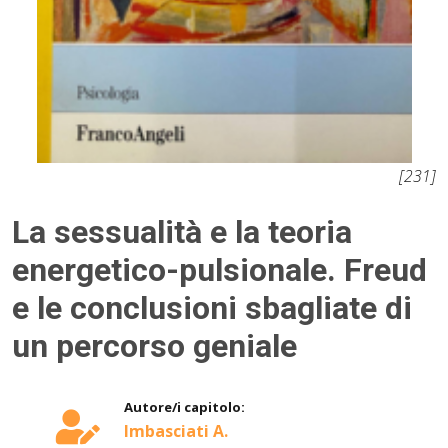
[231]
La sessualità e la teoria
energetico-pulsionale. Freud
e le conclusioni sbagliate di
un percorso geniale
Autore/i capitolo:
Imbasciati A.