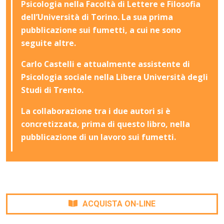
Psicologia nella Facoltà di Lettere e Filosofia
dell’Università di Torino. La sua prima
pubblicazione sui fumetti, a cui ne sono
seguite altre.
Carlo Castelli e attualmente assistente di
Psicologia sociale nella Libera Università degli
Studi di Trento.
La collaborazione tra i due autori si è
concretizzata, prima di questo libro, nella
pubblicazione di un lavoro sui fumetti.
ACQUISTA ON-LINE