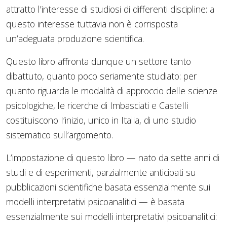
attratto l’interesse di studiosi di differenti discipline: a
questo interesse tuttavia non è corrisposta
un’adeguata produzione scientifica.
Questo libro affronta dunque un settore tanto
dibattuto, quanto poco seriamente studiato: per
quanto riguarda le modalità di approccio delle scienze
psicologiche, le ricerche di Imbasciati e CasteIli
costituiscono I’inizio, unico in Italia, di uno studio
sistematico sull’argomento.
L’impostazione di questo libro — nato da sette anni di
studi e di esperimenti, parzialmente anticipati su
pubblicazioni scientifiche basata essenzialmente sui
modelli interpretativi psicoanalitici — è basata
essenzialmente sui modelli interpretativi psicoanalitici: