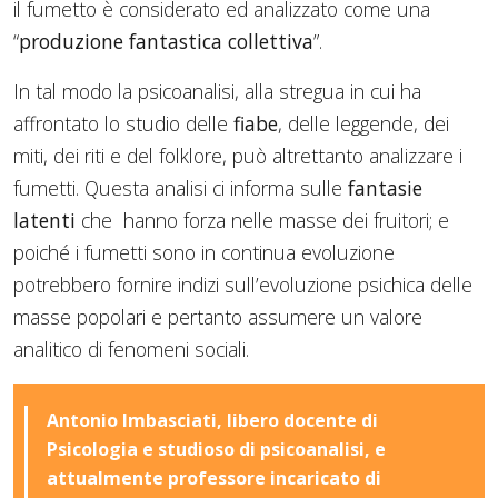
il fumetto è considerato ed analizzato come una
“
produzione fantastica collettiva
”.
In tal modo la psicoanalisi, alla stregua in cui ha
affrontato lo studio delle
fiabe
, delle leggende, dei
miti, dei riti e del folklore, può altrettanto analizzare i
fumetti. Questa analisi ci informa sulle
fantasie
latenti
che hanno forza nelle masse dei fruitori; e
poiché i fumetti sono in continua evoluzione
potrebbero fornire indizi sull’evoluzione psichica delle
masse popolari e pertanto assumere un valore
analitico di fenomeni sociali.
Antonio Imbasciati, libero docente di
Psicologia e studioso di psicoanalisi, e
attualmente professore incaricato di