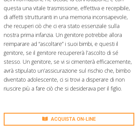
questa una vitale trasmissione, effettiva e recepibile,
di affetti strutturanti in una memoria inconsapevole,
che recuperi ciò che ci era stato essenziale sulla
nostra prima infanzia. Un genitore potrebbe allora
reimparare ad “ascoltare” i suoi bimbi, e questi il
genitore, se il genitore recupererà l’ascolto di sé
stesso. Un genitore, se vi si cimenterà efficacemente,
avrà stipulato un’assicurazione sul rischio che, bimbo
diventato adolescente, ci si trovi a disperare di non
riuscire più a fare ciò che si desiderava per il figlio.
ACQUISTA ON-LINE