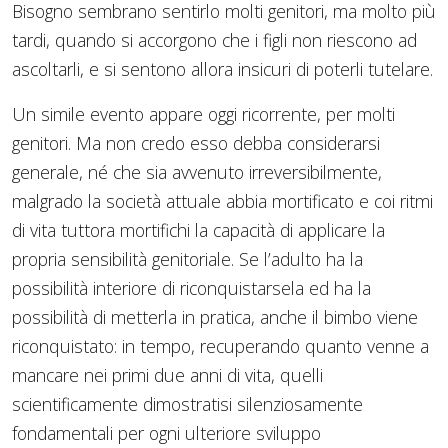
Bisogno sembrano sentirlo molti genitori, ma molto più
tardi, quando si accorgono che i figli non riescono ad
ascoltarli, e si sentono allora insicuri di poterli tutelare.
Un simile evento appare oggi ricorrente, per molti
genitori. Ma non credo esso debba considerarsi
generale, né che sia avvenuto irreversibilmente,
malgrado la società attuale abbia mortificato e coi ritmi
di vita tuttora mortifichi la capacità di applicare la
propria sensibilità genitoriale. Se l’adulto ha la
possibilità interiore di riconquistarsela ed ha la
possibilità di metterla in pratica, anche il bimbo viene
riconquistato: in tempo, recuperando quanto venne a
mancare nei primi due anni di vita, quelli
scientificamente dimostratisi silenziosamente
fondamentali per ogni ulteriore sviluppo