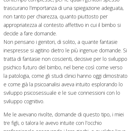
trascurano l’importanza di una spiegazione adeguata,
non tanto per chiarezza, quanto piuttosto per
appropriatezza al contesto affettivo in cui il bimbo si
decide a fare domande.
Non pensano i genitori, di solito, a quante fantasie
inespresse si agitino dietro le più ingenue domande. Si
tratta di fantasie non coscienti, decisive per lo sviluppo
psichico futuro del bimbo, nel bene così come verso
la patologia, come gli studi clinici hanno oggi dimostrato
e come già la psicoanalisi aveva intuito esplorando lo
sviluppo psicosessuale e le sue connessioni con lo
sviluppo cognitivo.
Me le avevano rivolte, domande di questo tipo, i miei
tre figli, o talora le avevo intuite con l’occhio