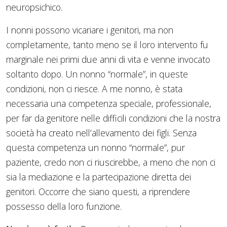
neuropsichico.
I nonni possono vicariare i genitori, ma non
completamente, tanto meno se il loro intervento fu
marginale nei primi due anni di vita e venne invocato
soltanto dopo. Un nonno “normale”, in queste
condizioni, non ci riesce. A me nonno, è stata
necessaria una competenza speciale, professionale,
per far da genitore nelle difficili condizioni che la nostra
società ha creato nell’allevamento dei figli. Senza
questa competenza un nonno “normale”, pur
paziente, credo non ci riuscirebbe, a meno che non ci
sia la mediazione e la partecipazione diretta dei
genitori. Occorre che siano questi, a riprendere
possesso della loro funzione.