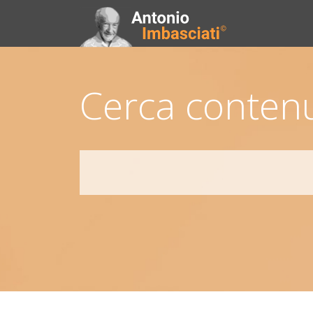
Cerca contenu