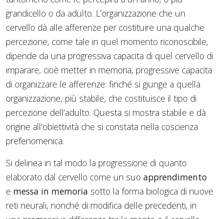
grandicello o da adulto. L’organizzazione che un
cervello dà alle afferenze per costituire una qualche
percezione, come tale in quel momento riconoscibile,
dipende da una progressiva capacita di quel cervello di
imparare, cioè metter in memoria, progressive capacita
di organizzare le afferenze: finché si giunge a quella
organizzazione, più stabile, che costituisce il tipo di
percezione dell’adulto. Questa si mostra stabile e dà
origine all’obiettività che si constata nella coscienza
prefenomenica.
Si delinea in tal modo la progressione di quanto
elaborato dal cervello come un suo
apprendimento
e
messa in memoria
sotto la forma biologica di nuove
reti neurali, nonché di modifica delle precedenti, in