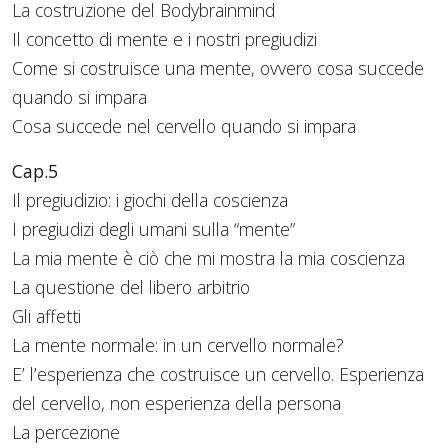
La costruzione del Bodybrainmind
Il concetto di mente e i nostri pregiudizi
Come si costruisce una mente, ovvero cosa succede
quando si impara
Cosa succede nel cervello quando si impara
Cap.5
Il pregiudizio: i giochi della coscienza
I pregiudizi degli umani sulla “mente”
La mia mente è ciò che mi mostra la mia coscienza
La questione del libero arbitrio
Gli affetti
La mente normale: in un cervello normale?
E’ l’esperienza che costruisce un cervello. Esperienza
del cervello, non esperienza della persona
La percezione