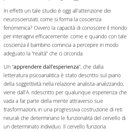
In effetti un tale studio è oggi all’attenzione dei
neuroscienziati: come si forma la coscienza
fenomenica? Ovvero la capacità di conoscere il mondo
per interagirvi efficacemente: come e quando con tale
coscienza il bambino comincia a percepire in modo
adeguato la “realtà” che ci circonda.
Un “
apprendere dall’esperienza
”, che dalla
letteratura psicoanalitica è stato descritto sul piano
della soggettività nella relazione analista-analizzando,
viene dall’A. ridescritto per qualunque esperienza che
vada a far parte della mente attraverso sue
trasformazioni, in una progressiva costruzione di reti
neurali che determinano le funzionalità del cervello di
un determinato individuo. Il cervello funziona