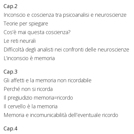
Cap.2
Inconscio e coscienza tra psicoanalisi e neuroscienze
Teorie per spiegare
Cos’è mai questa coscienza?
Le reti neurali
Difficoltà degli analisti nei confronti delle neuroscienze
L’inconscio è memoria
Cap.3
Gli affetti e la memoria non ricordabile
Perché non si ricorda
Il pregiudizio memoria=ricordo
Il cervello è la memoria
Memoria e incomunicabilità dell’eventuale ricordo
Cap.4