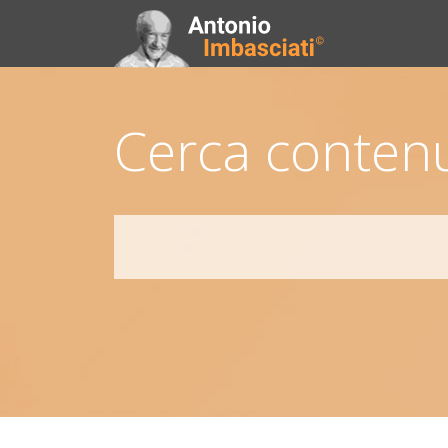
Cerca contenu